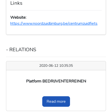
Links
Website:
https://www.noordzuidlimburg.be/centrumzuidfiets
- RELATIONS
2020-06-12 10:35:35
Platform BEDRIJVENTERREINEN
Read more