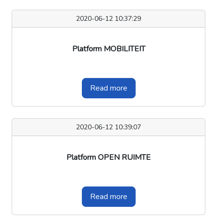
2020-06-12 10:37:29
Platform MOBILITEIT
Read more
2020-06-12 10:39:07
Platform OPEN RUIMTE
Read more