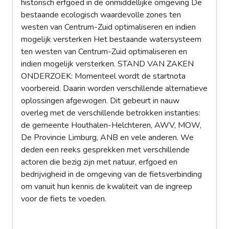
historisch erfgoed in de onmiddellijke omgeving De
bestaande ecologisch waardevolle zones ten
westen van Centrum-Zuid optimaliseren en indien
mogelijk versterken Het bestaande watersysteem
ten westen van Centrum-Zuid optimaliseren en
indien mogelijk versterken. STAND VAN ZAKEN
ONDERZOEK: Momenteel wordt de startnota
voorbereid. Daarin worden verschillende alternatieve
oplossingen afgewogen. Dit gebeurt in nauw
overleg met de verschillende betrokken instanties:
de gemeente Houthalen-Helchteren, AWV, MOW,
De Provincie Limburg, ANB en vele anderen. We
deden een reeks gesprekken met verschillende
actoren die bezig zijn met natuur, erfgoed en
bedrijvigheid in de omgeving van de fietsverbinding
om vanuit hun kennis de kwaliteit van de ingreep
voor de fiets te voeden.