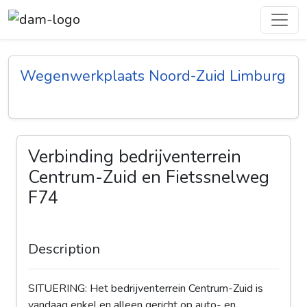
Wegenwerkplaats Noord-Zuid Limburg
Verbinding bedrijventerrein
Centrum-Zuid en Fietssnelweg
F74
Description
SITUERING: Het bedrijventerrein Centrum-Zuid is
vandaag enkel en alleen gericht op auto- en