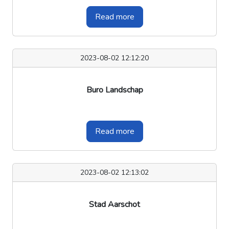
Read more
2023-08-02 12:12:20
Buro Landschap
Read more
2023-08-02 12:13:02
Stad Aarschot