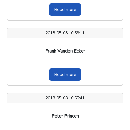
Read more
2018-05-08 10:56:11
Frank Vanden Ecker
Read more
2018-05-08 10:55:41
Peter Princen