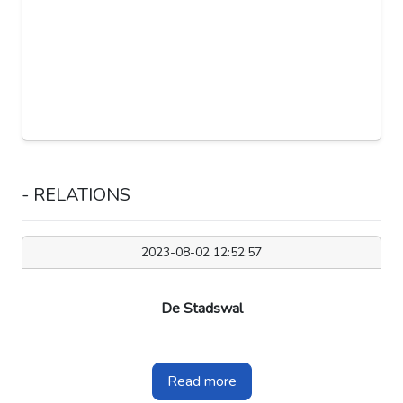
- RELATIONS
2023-08-02 12:52:57
De Stadswal
Read more