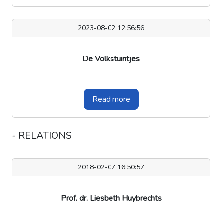
2023-08-02 12:56:56
De Volkstuintjes
Read more
- RELATIONS
2018-02-07 16:50:57
Prof. dr. Liesbeth Huybrechts