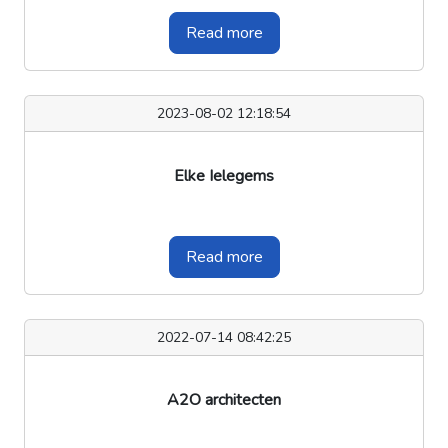
Read more
2023-08-02 12:18:54
Elke Ielegems
Read more
2022-07-14 08:42:25
A2O architecten